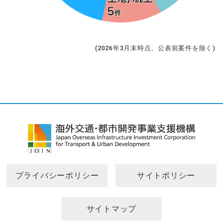
(2026年3月末時点、公表前案件を除く)
プライバシーポリシー
サイトポリシー
サイトマップ