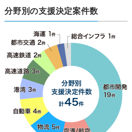
分野別の支援決定案件数