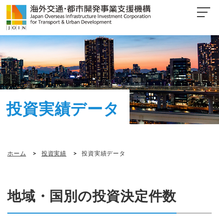
投資実績データ
ホーム
投資実績
投資実績データ
地域・国別の投資決定件数