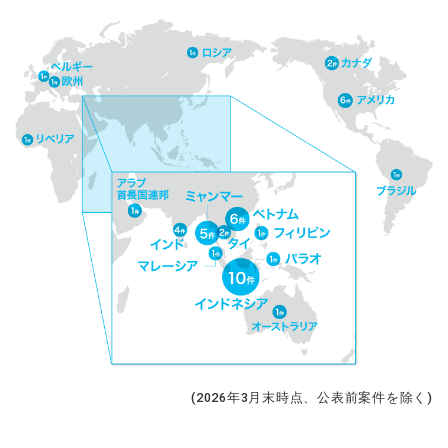
(2026年3月末時点、公表前案件を除く)