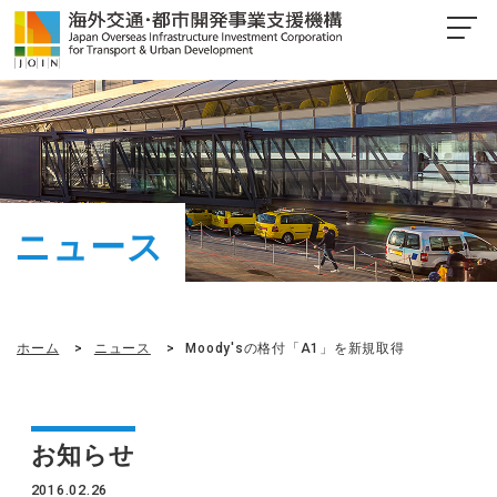
ニュース
ホーム
ニュース
Moody'sの格付「A1」を新規取得
お知らせ
2016.02.26