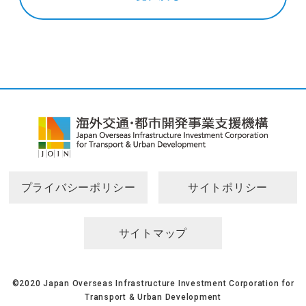
プライバシーポリシー
サイトポリシー
サイトマップ
©2020 Japan Overseas Infrastructure Investment Corporation for
Transport & Urban Development