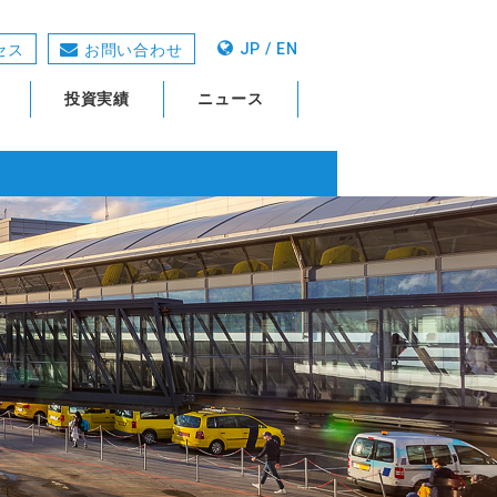
JP / EN
セス
お問い合わせ
投資実績
ニュース