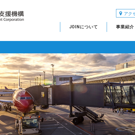
アク
JOINについて
事業紹介