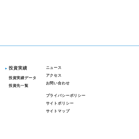
投資実績
ニュース
アクセス
投資実績データ
お問い合わせ
投資先一覧
プライバシーポリシー
サイトポリシー
サイトマップ