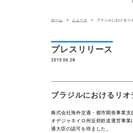
ホーム
ニュース
ブラジルにおけるリ
プレスリリース
2019.06.28
ブラジルにおけるリオ
株式会社海外交通・都市開発事業支
オデジャネイロ州近郊鉄道運営事業
通大臣の認可を得ました。