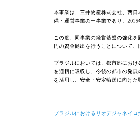
本事業は、三井物産株式会社、西日
備・運営事業の一事業であり、
2015
この度、同事業の経営基盤の強化を
円の資金拠出を行うことについて、
ブラジルにおいては、都市部におけ
を適切に吸収し、今後の都市の発展
を活用し、安全・安定輸送に向けた
ブラジルにおけるリオデジャネイロ