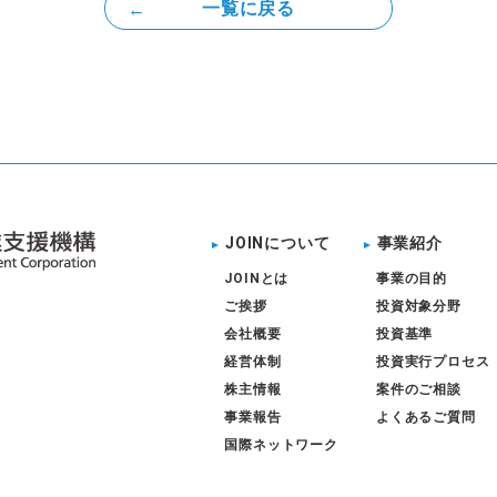
一覧に戻る
JOINについて
事業紹介
JOINとは
事業の目的
ご挨拶
投資対象分野
会社概要
投資基準
経営体制
投資実行プロセス
株主情報
案件のご相談
事業報告
よくあるご質問
国際ネットワーク