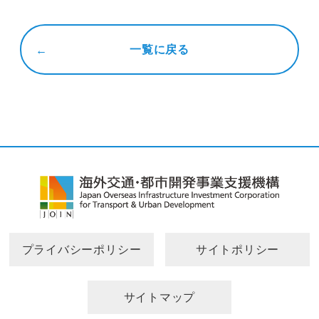
一覧に戻る
プライバシーポリシー
サイトポリシー
サイトマップ