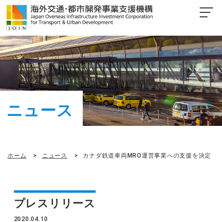
ニュース
ホーム
ニュース
カナダ鉄道車両MRO運営事業への支援を決定
プレスリリース
2020.04.10