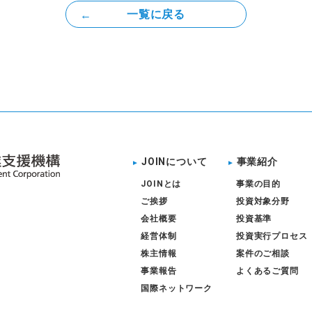
一覧に戻る
JOINについて
事業紹介
JOINとは
事業の目的
ご挨拶
投資対象分野
会社概要
投資基準
経営体制
投資実行プロセス
株主情報
案件のご相談
事業報告
よくあるご質問
国際ネットワーク