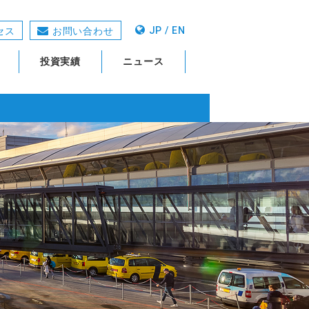
JP / EN
セス
お問い合わせ
投資実績
ニュース