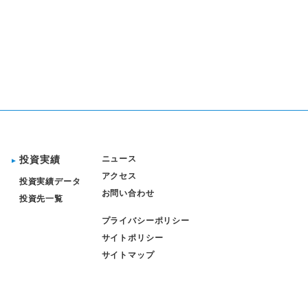
投資実績
ニュース
アクセス
投資実績データ
お問い合わせ
投資先一覧
プライバシーポリシー
サイトポリシー
サイトマップ