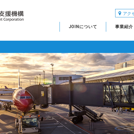
アク
JOINについて
事業紹介