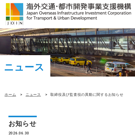
ニュース
ホーム
ニュース
取締役及び監査役の異動に関するお知らせ
お知らせ
2026.06.30