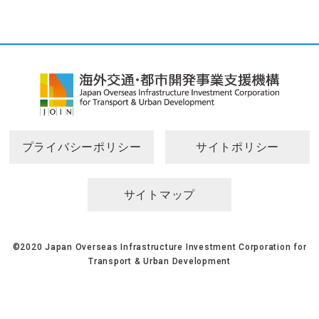
プライバシーポリシー
サイトポリシー
サイトマップ
©2020 Japan Overseas Infrastructure Investment Corporation for
Transport & Urban Development