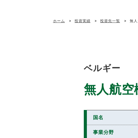
ホーム
投資実績
投資先一覧
無人
ベルギー
無人航空
国名
事業分野