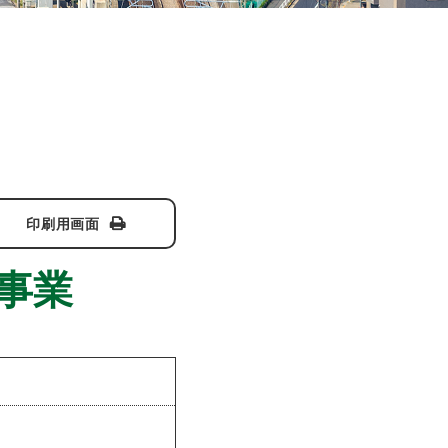
印刷用画面
事業