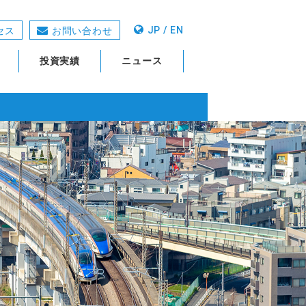
JP / EN
セス
お問い合わせ
投資実績
ニュース