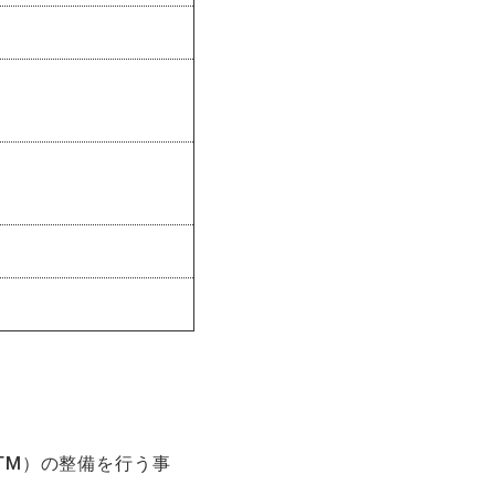
TM）の整備を行う事