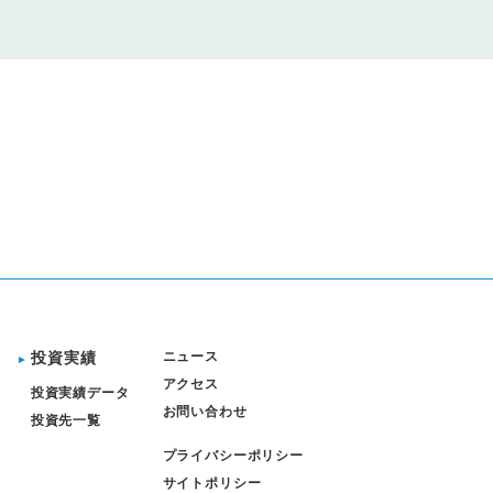
投資実績
ニュース
アクセス
投資実績データ
お問い合わせ
投資先一覧
プライバシーポリシー
サイトポリシー