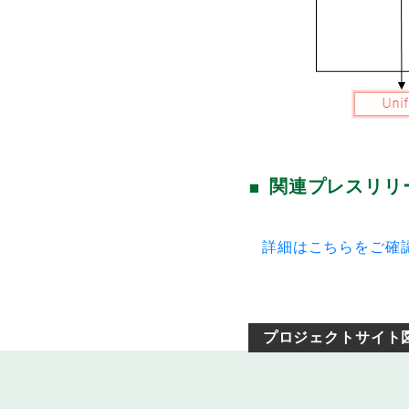
関連プレスリリ
詳細はこちらをご確
プロジェクトサイト