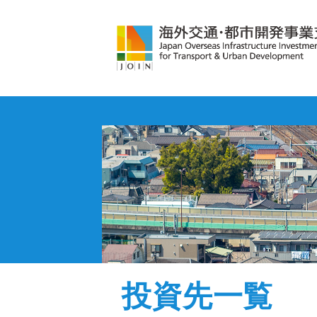
投資先一覧