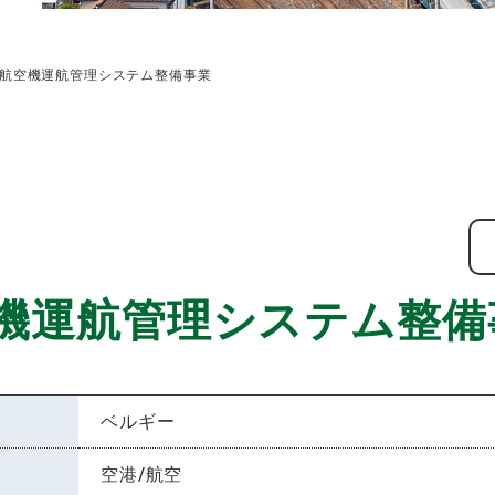
航空機運航管理システム整備事業
機運航管理システム整備
ベルギー
空港/航空