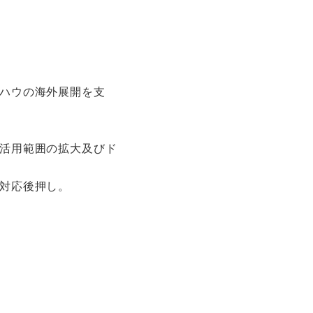
ハウの海外展開を支
活用範囲の拡大及びド
対応後押し。