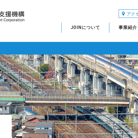
アク
JOINについて
事業紹介