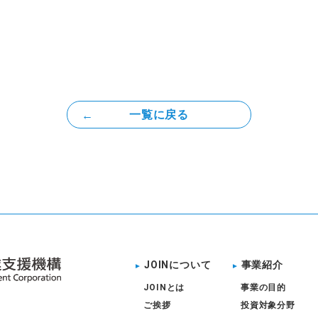
一覧に戻る
JOINについて
事業紹介
JOINとは
事業の目的
ご挨拶
投資対象分野