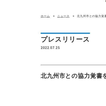
ホーム
ニュース
北九州市との協力覚
プレスリリース
2022.07.25
北九州市との協力覚書