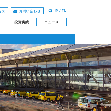
JP / EN
セス
お問い合わせ
投資実績
ニュース