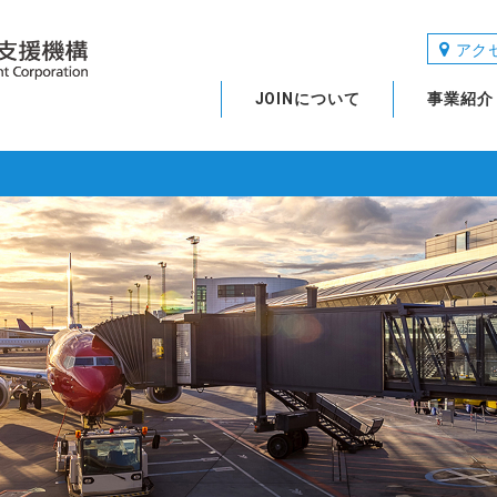
アク
JOINについて
事業紹介