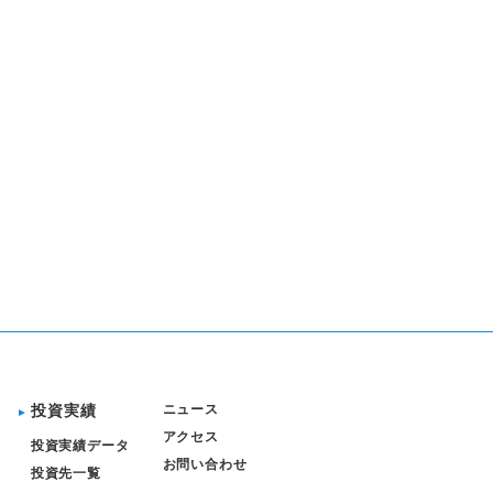
投資実績
ニュース
アクセス
投資実績データ
お問い合わせ
投資先一覧