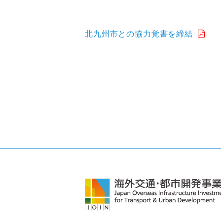
北九州市との協力覚書を締結